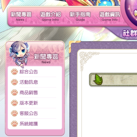
新聞專區
遊戲介紹
新手指南