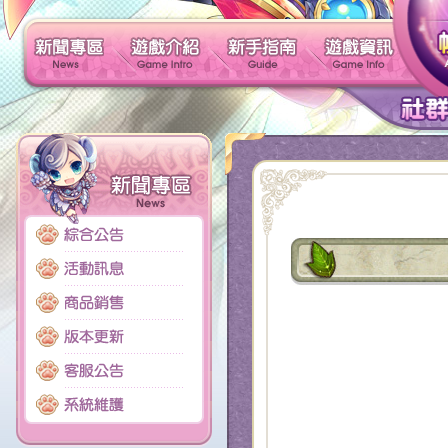
新聞專區
遊戲介紹
新手指南