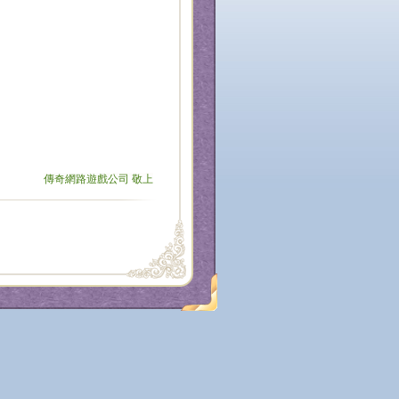
傳奇網路遊戲公司 敬上