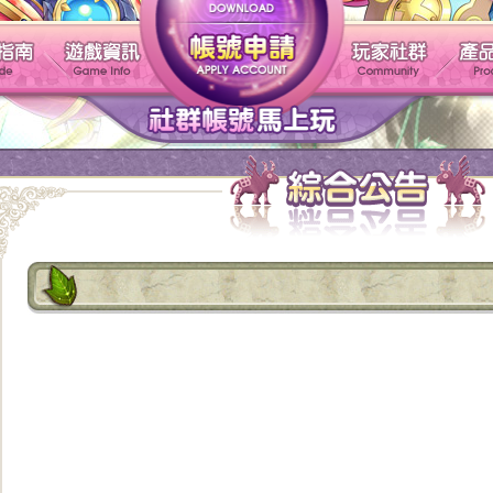
帳號申請
遊戲介紹
新手指南
遊戲資訊