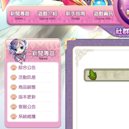
新聞專區
遊戲介紹
新手指南