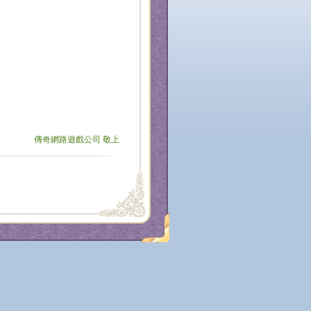
傳奇網路遊戲公司 敬上