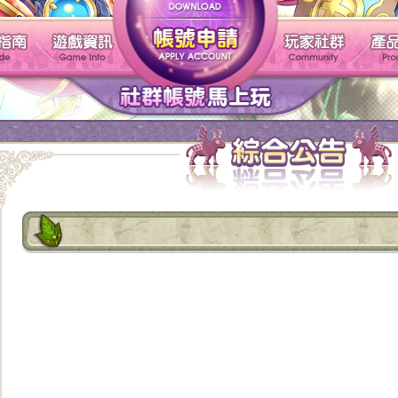
帳號申請
遊戲介紹
新手指南
遊戲資訊