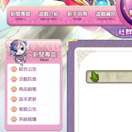
新聞專區
遊戲介紹
新手指南