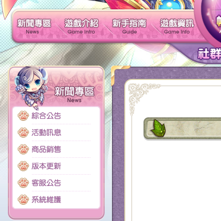
新聞專區
遊戲介紹
新手指南