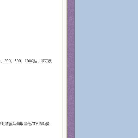
200、500、1000點，即可獲
活動將無法領取其他ATM活動獎