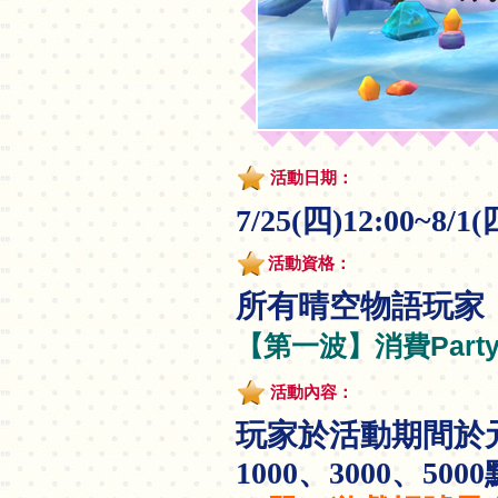
活動日期：
7/25(四)12:00~8/1(
活動資格：
所有晴空物語玩家
【第一波】消費Part
活動內容：
玩家於活動期間於元
1000、3000、