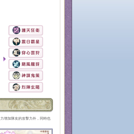
之力增加隊友的攻擊力外，同時也