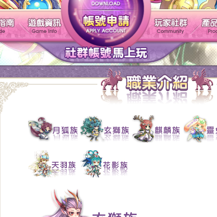
帳號申請
遊戲介紹
新手指南
遊戲資訊