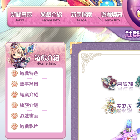
新聞專區
遊戲介紹
新手指南